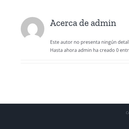
Acerca de
admin
Este autor no presenta ningún detal
Hasta ahora admin ha creado 0 entr
C